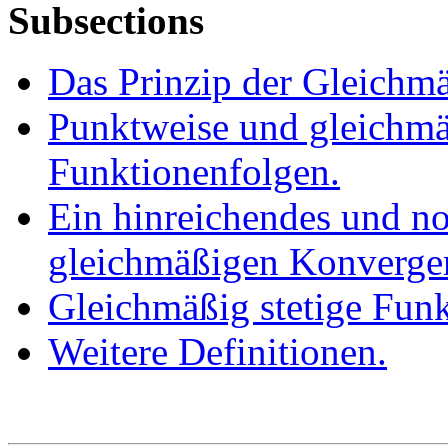
Subsections
Das Prinzip der Gleichmä
Punktweise und gleichm
Funktionenfolgen.
Ein hinreichendes und no
gleichmäßigen Konverge
Gleichmäßig stetige Funk
Weitere Definitionen.