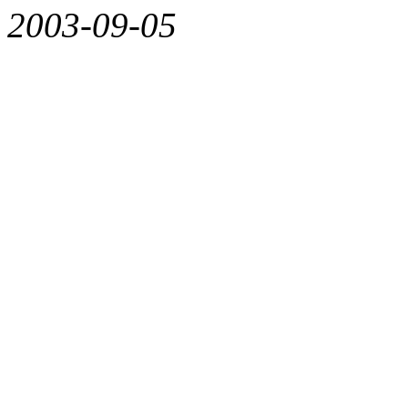
2003-09-05