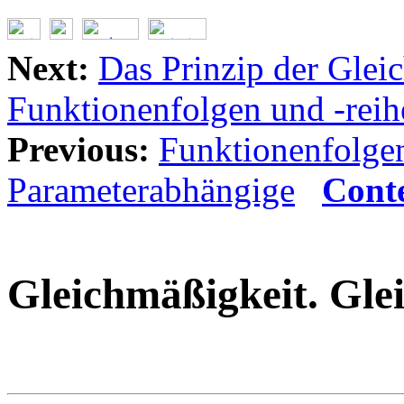
Next:
Das Prinzip der Glei
Funktionenfolgen und -reih
Previous:
Funktionenfolgen
Parameterabhängige
Cont
Gleichmäßigkeit. Gl