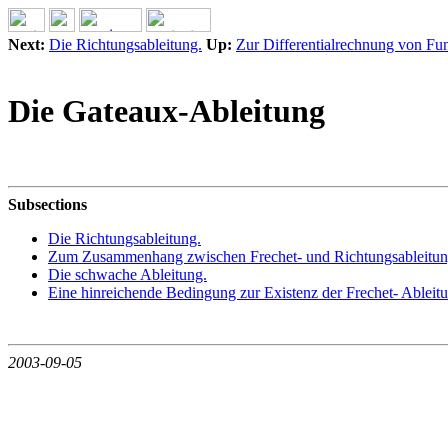
Next:
Die Richtungsableitung.
Up:
Zur Differentialrechnung von Fu
Die Gateaux-Ableitung
Subsections
Die Richtungsableitung.
Zum Zusammenhang zwischen Frechet- und Richtungsableitun
Die schwache Ableitung.
Eine hinreichende Bedingung zur Existenz der Frechet- Ableit
2003-09-05